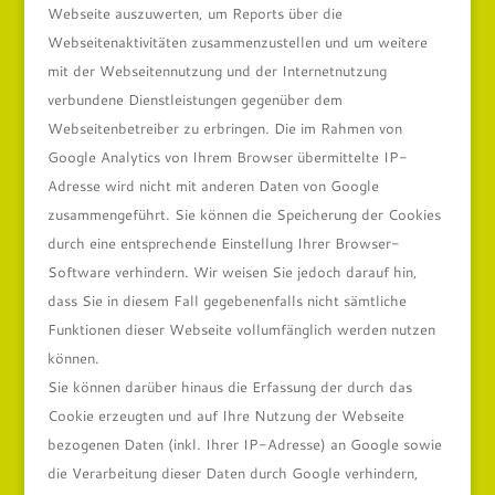
Webseite auszuwerten, um Reports über die
Webseitenaktivitäten zusammenzustellen und um weitere
mit der Webseitennutzung und der Internetnutzung
verbundene Dienstleistungen gegenüber dem
Webseitenbetreiber zu erbringen. Die im Rahmen von
Google Analytics von Ihrem Browser übermittelte IP-
Adresse wird nicht mit anderen Daten von Google
zusammengeführt. Sie können die Speicherung der Cookies
durch eine entsprechende Einstellung Ihrer Browser-
Software verhindern. Wir weisen Sie jedoch darauf hin,
dass Sie in diesem Fall gegebenenfalls nicht sämtliche
Funktionen dieser Webseite vollumfänglich werden nutzen
können.
Sie können darüber hinaus die Erfassung der durch das
Cookie erzeugten und auf Ihre Nutzung der Webseite
bezogenen Daten (inkl. Ihrer IP-Adresse) an Google sowie
die Verarbeitung dieser Daten durch Google verhindern,