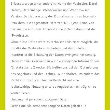
Erfasst werden unter anderem: Name der Webseite, Datei,
Datum, Datenmenge, Webbrowser und Webbrowser-
Version, Betriebssystem, der Domainname Ihres Internet-
Providers, die sogenannte Referrer-URL (jene Seite, von
der aus Sie auf unser Angebot zugegriffen haben) und die
IP-Adresse.
Ohne diese Daten wäre es technisch teils nicht möglich, die
Inhalte der Webseite auszuliefern und darzustellen.
Insofern ist die Erfassung der Daten zwingend notwendig.
Darüber hinaus verwenden wir die anonymen Informationen
für statistische Zwecke. Sie helfen uns bei der Optimierung
des Angebots und der Technik. Wir behalten uns zudem das
Recht vor, die Log-Files bei Verdacht auf eine
rechtswidrige Nutzung unseres Angebotes nachträglich zu
kontrollieren.
Umgang mit personenbezogenen Daten
Definition: Als personenbezogene Daten gelten alle