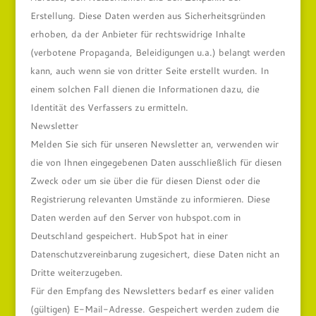
Erstellung. Diese Daten werden aus Sicherheitsgründen
erhoben, da der Anbieter für rechtswidrige Inhalte
(verbotene Propaganda, Beleidigungen u.a.) belangt werden
kann, auch wenn sie von dritter Seite erstellt wurden. In
einem solchen Fall dienen die Informationen dazu, die
Identität des Verfassers zu ermitteln.
Newsletter
Melden Sie sich für unseren Newsletter an, verwenden wir
die von Ihnen eingegebenen Daten ausschließlich für diesen
Zweck oder um sie über die für diesen Dienst oder die
Registrierung relevanten Umstände zu informieren. Diese
Daten werden auf den Server von hubspot.com in
Deutschland gespeichert. HubSpot hat in einer
Datenschutzvereinbarung zugesichert, diese Daten nicht an
Dritte weiterzugeben.
Für den Empfang des Newsletters bedarf es einer validen
(gültigen) E-Mail-Adresse. Gespeichert werden zudem die