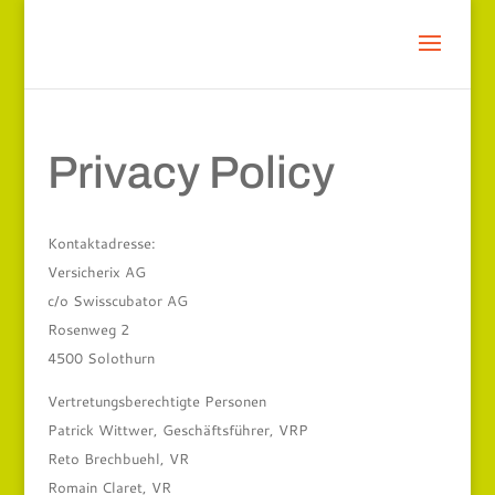
Privacy Policy
Kontaktadresse:
Versicherix AG
c/o Swisscubator AG
Rosenweg 2
4500 Solothurn
Vertretungsberechtigte Personen
Patrick Wittwer, Geschäftsführer, VRP
Reto Brechbuehl, VR
Romain Claret, VR