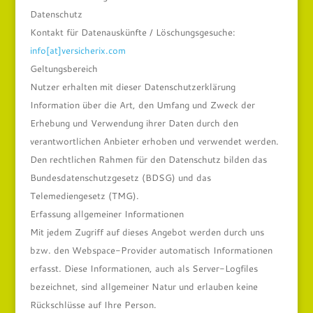
Datenschutz
Kontakt für Datenauskünfte / Löschungsgesuche:
info[at]versicherix.com
Geltungsbereich
Nutzer erhalten mit dieser Datenschutzerklärung
Information über die Art, den Umfang und Zweck der
Erhebung und Verwendung ihrer Daten durch den
verantwortlichen Anbieter erhoben und verwendet werden.
Den rechtlichen Rahmen für den Datenschutz bilden das
Bundesdatenschutzgesetz (BDSG) und das
Telemediengesetz (TMG).
Erfassung allgemeiner Informationen
Mit jedem Zugriff auf dieses Angebot werden durch uns
bzw. den Webspace-Provider automatisch Informationen
erfasst. Diese Informationen, auch als Server-Logfiles
bezeichnet, sind allgemeiner Natur und erlauben keine
Rückschlüsse auf Ihre Person.