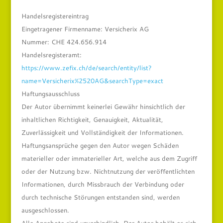
Handelsregistereintrag
Eingetragener Firmenname: Versicherix AG
Nummer: CHE 424.656.914
Handelsregisteramt:
https://www.zefix.ch/de/search/entity/list?
name=Versicherix%2520AG&searchType=exact
Haftungsausschluss
Der Autor übernimmt keinerlei Gewähr hinsichtlich der
inhaltlichen Richtigkeit, Genauigkeit, Aktualität,
Zuverlässigkeit und Vollständigkeit der Informationen.
Haftungsansprüche gegen den Autor wegen Schäden
materieller oder immaterieller Art, welche aus dem Zugriff
oder der Nutzung bzw. Nichtnutzung der veröffentlichten
Informationen, durch Missbrauch der Verbindung oder
durch technische Störungen entstanden sind, werden
ausgeschlossen.