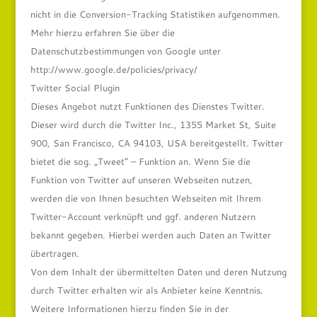
nicht in die Conversion-Tracking Statistiken aufgenommen.
Mehr hierzu erfahren Sie über die
Datenschutzbestimmungen von Google unter
http://www.google.de/policies/privacy/
Twitter Social Plugin
Dieses Angebot nutzt Funktionen des Dienstes Twitter.
Dieser wird durch die Twitter Inc., 1355 Market St, Suite
900, San Francisco, CA 94103, USA bereitgestellt. Twitter
bietet die sog. „Tweet“ – Funktion an. Wenn Sie die
Funktion von Twitter auf unseren Webseiten nutzen,
werden die von Ihnen besuchten Webseiten mit Ihrem
Twitter-Account verknüpft und ggf. anderen Nutzern
bekannt gegeben. Hierbei werden auch Daten an Twitter
übertragen.
Von dem Inhalt der übermittelten Daten und deren Nutzung
durch Twitter erhalten wir als Anbieter keine Kenntnis.
Weitere Informationen hierzu finden Sie in der