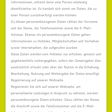
Informationen, anhand derer eine Person eindeutig
identifizierbar ist. Es handelt sich somit um Daten, die zu
einer Person zurückverfolgt werden können.
Zu diesen personenbezogenen Daten zählen der Vorname
und der Name, die Telefonnummer sowie die E-Mail-
Adresse. Ebenso als personenbezogene Daten gelten
Informationen zu Hobbies, Mitgliedschaften und Vorlieben
sowie Internetseiten, die aufgerufen wurden.
Diese Daten werden vom Anbieter nur erhoben, genutzt und
gegebenenfalls weitergegeben, sofern der Gesetzgeber dies
ausdrücklich erlaubt oder aber der Nutzer in die Erhebung,
Bearbeitung, Nutzung und Weitergabe der Daten einwilligt.
Registrierung auf unserer Webseite
Registrieren Sie sich auf unserer Webseite, um
personalisierte Leistungen in Anspruch zu nehmen, werden
personenbezogene Daten erhoben. Dazu zählen der Name,
die Anschrift sowie die Telefonnummer und die E-Mail-