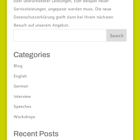
oder überarbeiteter Leistungen, zum Beispiel neuer
Serviceleistungen, angepasst werden muss. Die neue
Datenschutzerklärung greift dann bei Ihrem nächsten
Besuch auf unserem Angebot.
Categories
Blog
English
German
Interview
Speeches
Workshops
Recent Posts