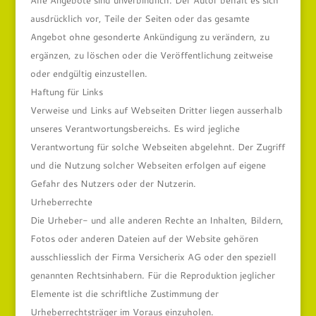
Alle Angebote sind unverbindlich. Der Autor behält es sich
ausdrücklich vor, Teile der Seiten oder das gesamte
Angebot ohne gesonderte Ankündigung zu verändern, zu
ergänzen, zu löschen oder die Veröffentlichung zeitweise
oder endgültig einzustellen.
Haftung für Links
Verweise und Links auf Webseiten Dritter liegen ausserhalb
unseres Verantwortungsbereichs. Es wird jegliche
Verantwortung für solche Webseiten abgelehnt. Der Zugriff
und die Nutzung solcher Webseiten erfolgen auf eigene
Gefahr des Nutzers oder der Nutzerin.
Urheberrechte
Die Urheber- und alle anderen Rechte an Inhalten, Bildern,
Fotos oder anderen Dateien auf der Website gehören
ausschliesslich der Firma Versicherix AG oder den speziell
genannten Rechtsinhabern. Für die Reproduktion jeglicher
Elemente ist die schriftliche Zustimmung der
Urheberrechtsträger im Voraus einzuholen.