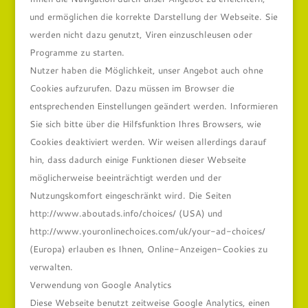
und ermöglichen die korrekte Darstellung der Webseite. Sie
werden nicht dazu genutzt, Viren einzuschleusen oder
Programme zu starten.
Nutzer haben die Möglichkeit, unser Angebot auch ohne
Cookies aufzurufen. Dazu müssen im Browser die
entsprechenden Einstellungen geändert werden. Informieren
Sie sich bitte über die Hilfsfunktion Ihres Browsers, wie
Cookies deaktiviert werden. Wir weisen allerdings darauf
hin, dass dadurch einige Funktionen dieser Webseite
möglicherweise beeinträchtigt werden und der
Nutzungskomfort eingeschränkt wird. Die Seiten
http://www.aboutads.info/choices/ (USA) und
http://www.youronlinechoices.com/uk/your-ad-choices/
(Europa) erlauben es Ihnen, Online-Anzeigen-Cookies zu
verwalten.
Verwendung von Google Analytics
Diese Webseite benutzt zeitweise Google Analytics, einen