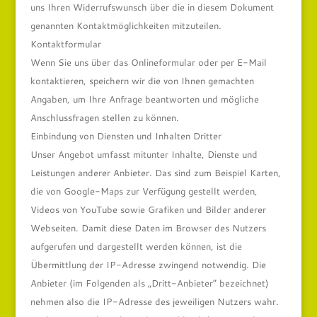
uns Ihren Widerrufswunsch über die in diesem Dokument
genannten Kontaktmöglichkeiten mitzuteilen.
Kontaktformular
Wenn Sie uns über das Onlineformular oder per E-Mail
kontaktieren, speichern wir die von Ihnen gemachten
Angaben, um Ihre Anfrage beantworten und mögliche
Anschlussfragen stellen zu können.
Einbindung von Diensten und Inhalten Dritter
Unser Angebot umfasst mitunter Inhalte, Dienste und
Leistungen anderer Anbieter. Das sind zum Beispiel Karten,
die von Google-Maps zur Verfügung gestellt werden,
Videos von YouTube sowie Grafiken und Bilder anderer
Webseiten. Damit diese Daten im Browser des Nutzers
aufgerufen und dargestellt werden können, ist die
Übermittlung der IP-Adresse zwingend notwendig. Die
Anbieter (im Folgenden als „Dritt-Anbieter“ bezeichnet)
nehmen also die IP-Adresse des jeweiligen Nutzers wahr.