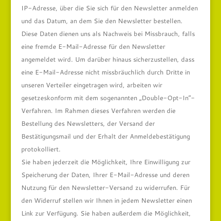
IP-Adresse, über die Sie sich für den Newsletter anmelden
und das Datum, an dem Sie den Newsletter bestellen.
Diese Daten dienen uns als Nachweis bei Missbrauch, falls
eine fremde E-Mail-Adresse für den Newsletter
angemeldet wird. Um darüber hinaus sicherzustellen, dass
eine E-Mail-Adresse nicht missbräuchlich durch Dritte in
unseren Verteiler eingetragen wird, arbeiten wir
gesetzeskonform mit dem sogenannten „Double-Opt-In“-
Verfahren. Im Rahmen dieses Verfahren werden die
Bestellung des Newsletters, der Versand der
Bestätigungsmail und der Erhalt der Anmeldebestätigung
protokolliert.
Sie haben jederzeit die Möglichkeit, Ihre Einwilligung zur
Speicherung der Daten, Ihrer E-Mail-Adresse und deren
Nutzung für den Newsletter-Versand zu widerrufen. Für
den Widerruf stellen wir Ihnen in jedem Newsletter einen
Link zur Verfügung. Sie haben außerdem die Möglichkeit,