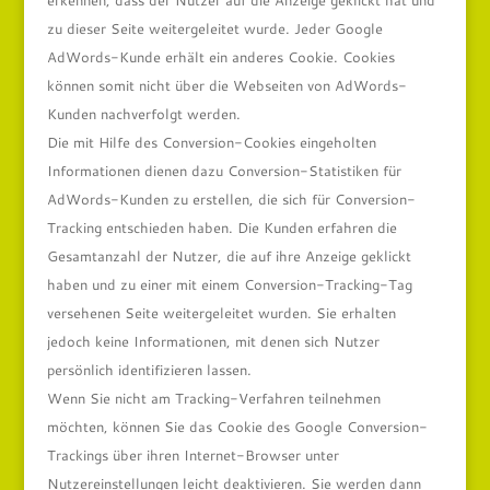
erkennen, dass der Nutzer auf die Anzeige geklickt hat und
zu dieser Seite weitergeleitet wurde. Jeder Google
AdWords-Kunde erhält ein anderes Cookie. Cookies
können somit nicht über die Webseiten von AdWords-
Kunden nachverfolgt werden.
Die mit Hilfe des Conversion-Cookies eingeholten
Informationen dienen dazu Conversion-Statistiken für
AdWords-Kunden zu erstellen, die sich für Conversion-
Tracking entschieden haben. Die Kunden erfahren die
Gesamtanzahl der Nutzer, die auf ihre Anzeige geklickt
haben und zu einer mit einem Conversion-Tracking-Tag
versehenen Seite weitergeleitet wurden. Sie erhalten
jedoch keine Informationen, mit denen sich Nutzer
persönlich identifizieren lassen.
Wenn Sie nicht am Tracking-Verfahren teilnehmen
möchten, können Sie das Cookie des Google Conversion-
Trackings über ihren Internet-Browser unter
Nutzereinstellungen leicht deaktivieren. Sie werden dann