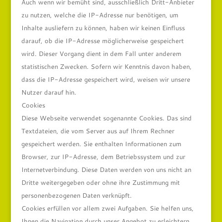
Auch wenn wir bemüht sind, ausschließlich Dritt-Anbieter
zu nutzen, welche die IP-Adresse nur benötigen, um
Inhalte ausliefern zu können, haben wir keinen Einfluss
darauf, ob die IP-Adresse möglicherweise gespeichert
wird. Dieser Vorgang dient in dem Fall unter anderem
statistischen Zwecken. Sofern wir Kenntnis davon haben,
dass die IP-Adresse gespeichert wird, weisen wir unsere
Nutzer darauf hin.
Cookies
Diese Webseite verwendet sogenannte Cookies. Das sind
Textdateien, die vom Server aus auf Ihrem Rechner
gespeichert werden. Sie enthalten Informationen zum
Browser, zur IP-Adresse, dem Betriebssystem und zur
Internetverbindung. Diese Daten werden von uns nicht an
Dritte weitergegeben oder ohne ihre Zustimmung mit
personenbezogenen Daten verknüpft.
Cookies erfüllen vor allem zwei Aufgaben. Sie helfen uns,
Ihnen die Navigation durch unser Angebot zu erleichtern,