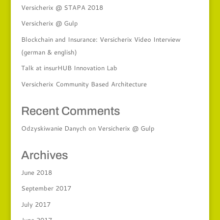
Versicherix @ STAPA 2018
Versicherix @ Gulp
Blockchain and Insurance: Versicherix Video Interview
(german & english)
Talk at insurHUB Innovation Lab
Versicherix Community Based Architecture
Recent Comments
Odzyskiwanie Danych
on
Versicherix @ Gulp
Archives
June 2018
September 2017
July 2017