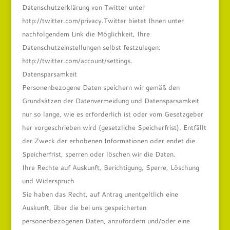
Datenschutzerklärung von Twitter unter
http://twitter.com/privacy.Twitter bietet Ihnen unter
nachfolgendem Link die Möglichkeit, Ihre
Datenschutzeinstellungen selbst festzulegen:
http://twitter.com/account/settings.
Datensparsamkeit
Personenbezogene Daten speichern wir gemäß den
Grundsätzen der Datenvermeidung und Datensparsamkeit
nur so lange, wie es erforderlich ist oder vom Gesetzgeber
her vorgeschrieben wird (gesetzliche Speicherfrist). Entfällt
der Zweck der erhobenen Informationen oder endet die
Speicherfrist, sperren oder löschen wir die Daten.
Ihre Rechte auf Auskunft, Berichtigung, Sperre, Löschung
und Widerspruch
Sie haben das Recht, auf Antrag unentgeltlich eine
Auskunft, über die bei uns gespeicherten
personenbezogenen Daten, anzufordern und/oder eine