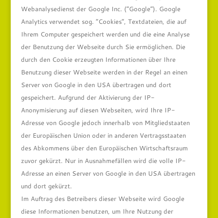
Webanalysedienst der Google Inc. (“Google”). Google
Analytics verwendet sog. “Cookies”, Textdateien, die auf
Ihrem Computer gespeichert werden und die eine Analyse
der Benutzung der Webseite durch Sie ermöglichen. Die
durch den Cookie erzeugten Informationen über Ihre
Benutzung dieser Webseite werden in der Regel an einen
Server von Google in den USA übertragen und dort
gespeichert. Aufgrund der Aktivierung der IP-
Anonymisierung auf diesen Webseiten, wird Ihre IP-
Adresse von Google jedoch innerhalb von Mitgliedstaaten
der Europäischen Union oder in anderen Vertragsstaaten
des Abkommens über den Europäischen Wirtschaftsraum
zuvor gekürzt. Nur in Ausnahmefällen wird die volle IP-
Adresse an einen Server von Google in den USA übertragen
und dort gekürzt.
Im Auftrag des Betreibers dieser Webseite wird Google
diese Informationen benutzen, um Ihre Nutzung der