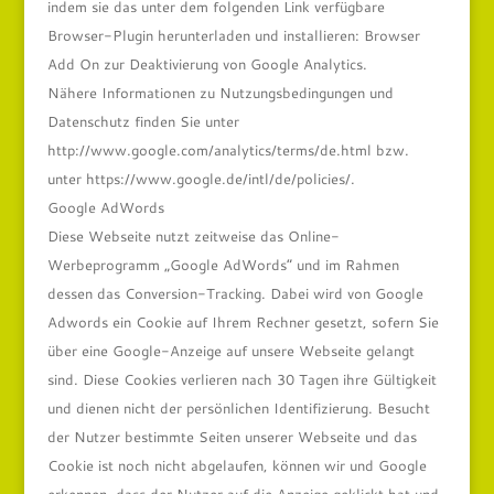
indem sie das unter dem folgenden Link verfügbare
Browser-Plugin herunterladen und installieren: Browser
Add On zur Deaktivierung von Google Analytics.
Nähere Informationen zu Nutzungsbedingungen und
Datenschutz finden Sie unter
http://www.google.com/analytics/terms/de.html bzw.
unter https://www.google.de/intl/de/policies/.
Google AdWords
Diese Webseite nutzt zeitweise das Online-
Werbeprogramm „Google AdWords“ und im Rahmen
dessen das Conversion-Tracking. Dabei wird von Google
Adwords ein Cookie auf Ihrem Rechner gesetzt, sofern Sie
über eine Google-Anzeige auf unsere Webseite gelangt
sind. Diese Cookies verlieren nach 30 Tagen ihre Gültigkeit
und dienen nicht der persönlichen Identifizierung. Besucht
der Nutzer bestimmte Seiten unserer Webseite und das
Cookie ist noch nicht abgelaufen, können wir und Google