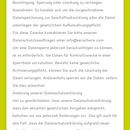
Berichtigung, Sperrung oder Löschung zu verlangen.
Ausnahmen: Es handelt sich um die vorgeschriebene
Datenspeicherung zur Geschäftsabwicklung oder die Daten
unterliegen der gesetzlichen Aufbewahrungspflicht.
Für diese Zwecke kontaktieren Sie bitte unseren
Datenschutzbeauftragen unter info@versicherix.com
Um eine Datensperre jederzeit berücksichtigen zu können,
ist es erforderlich, die Daten für Kontrollzwecke in einer
Sperrdatei vorzuhalten. Besteht keine gesetzliche
Archivierungspflicht, können Sie auch die Löschung der
Daten verlangen. Anderenfalls sperren wir die Daten, sofern
Sie dies wünschen.
Änderung unserer Datenschutzerklärung
Um zu gewährleisten, dass unsere Datenschutzerklärung
stets den aktuellen gesetzlichen Vorgaben entspricht,
behalten wir uns jederzeit Änderungen vor. Das gilt auch für
den Fall, dass die Datenschutzerklärung aufgrund neuer