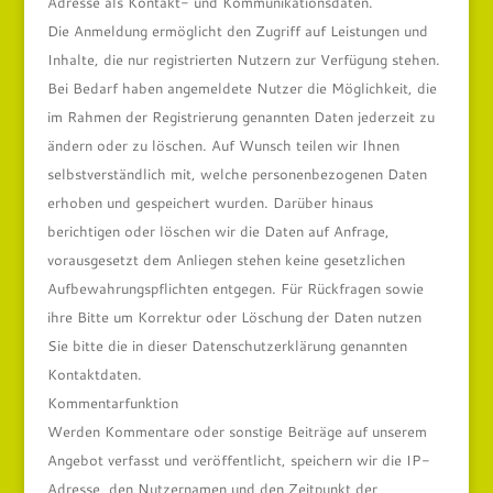
Adresse als Kontakt- und Kommunikationsdaten.
Die Anmeldung ermöglicht den Zugriff auf Leistungen und
Inhalte, die nur registrierten Nutzern zur Verfügung stehen.
Bei Bedarf haben angemeldete Nutzer die Möglichkeit, die
im Rahmen der Registrierung genannten Daten jederzeit zu
ändern oder zu löschen. Auf Wunsch teilen wir Ihnen
selbstverständlich mit, welche personenbezogenen Daten
erhoben und gespeichert wurden. Darüber hinaus
berichtigen oder löschen wir die Daten auf Anfrage,
vorausgesetzt dem Anliegen stehen keine gesetzlichen
Aufbewahrungspflichten entgegen. Für Rückfragen sowie
ihre Bitte um Korrektur oder Löschung der Daten nutzen
Sie bitte die in dieser Datenschutzerklärung genannten
Kontaktdaten.
Kommentarfunktion
Werden Kommentare oder sonstige Beiträge auf unserem
Angebot verfasst und veröffentlicht, speichern wir die IP-
Adresse, den Nutzernamen und den Zeitpunkt der