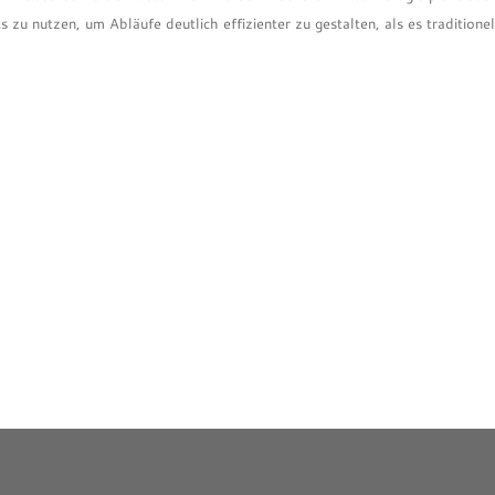
s zu nutzen, um Abläufe deutlich effizienter zu gestalten, als es traditionel