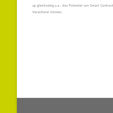
up gleichzeitig u.a., das Potential von Smart Contract
Versicherer können.