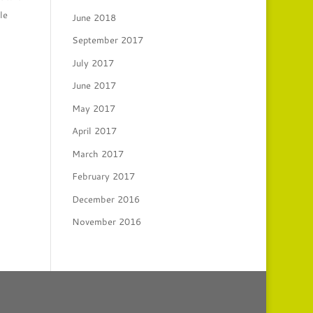
le
June 2018
September 2017
July 2017
June 2017
May 2017
April 2017
March 2017
February 2017
December 2016
November 2016